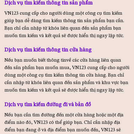
Dịch vụ tìm kiếm thông tin sản phẩm
VN123 cung cấp cho người dùng một công cụ tìm kiếm
giúp bạn dễ dàng tìm kiếm thông tin sản phẩm bạn cần.
Bạn chỉ cần nhập từ khóa liên quan đến sản phẩm bạn
muốn tìm kiếm và kết quả sẽ được hiển thị ngay lập tức.
Dịch vụ tìm kiếm thông tin cửa hàng
Nếu bạn muốn biết thông tinvề các cửa hàng liên quan
đến sản phẩm bạn muốn mua, VN123 cung cấp cho người
dùng một công cụ tìm kiếm thông tin cửa hàng. Bạn chỉ
cần nhập từ khóa liên quan đến sản phẩm và khu vực bạn
muốn tìm kiếm và kết quả sẽ được hiển thị ngay lập tức.
Dịch vụ tìm kiếm đường đi và bản đồ
Nếu bạn cần tìm đường đến một cửa hàng hoặc một địa
điểm nào đó, VN123 có thể giúp bạn. Chỉ cần nhập địa
điểm bạn đang ở và địa điểm bạn muốn đến, VN123 sẽ