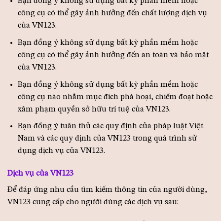
Bạn đồng ý không sử dụng bất kỳ phần mềm hoặc
công cụ có thể gây ảnh hưởng đến chất lượng dịch vụ
của VN123.
Bạn đồng ý không sử dụng bất kỳ phần mềm hoặc
công cụ có thể gây ảnh hưởng đến an toàn và bảo mật
của VN123.
Bạn đồng ý không sử dụng bất kỳ phần mềm hoặc
công cụ nào nhằm mục đích phá hoại, chiếm đoạt hoặc
xâm phạm quyền sở hữu trí tuệ của VN123.
Bạn đồng ý tuân thủ các quy định của pháp luật Việt
Nam và các quy định của VN123 trong quá trình sử
dụng dịch vụ của VN123.
Dịch vụ của VN123
Để đáp ứng nhu cầu tìm kiếm thông tin của người dùng,
VN123 cung cấp cho người dùng các dịch vụ sau: