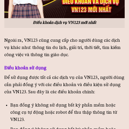
Điều khoản dịch vụ VN123 mới nhất
Ngoài ra, VN123 cũng cung cấp cho người dùng các dịch
vụ khác như: thông tin du lịch, giải trí, thời tiết, tìm kiếm
công việc và thông tin giáo dục.
Điều khoản sử dụng
Để sử dụng được tất cả các dịch vụ của VN123, người dùng
cần phải đồng ý với các điều khoản và điều kiện sử dụng
của VN123. Sau đây là các điều khoản chính:
Bạn đồng ý không sử dụng bất kỳ phần mềm hoặc
công cụ tự động hoặc robot để thu thập thông tin từ
VN123.