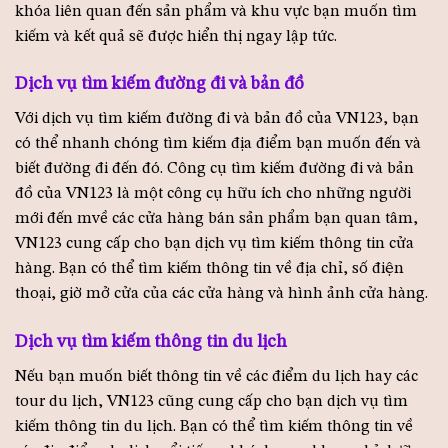
khóa liên quan đến sản phẩm và khu vực bạn muốn tìm
kiếm và kết quả sẽ được hiển thị ngay lập tức.
Dịch vụ tìm kiếm đường đi và bản đồ
Với dịch vụ tìm kiếm đường đi và bản đồ của VN123, bạn
có thể nhanh chóng tìm kiếm địa điểm bạn muốn đến và
biết đường đi đến đó. Công cụ tìm kiếm đường đi và bản
đồ của VN123 là một công cụ hữu ích cho những người
mới đến mvề các cửa hàng bán sản phẩm bạn quan tâm,
VN123 cung cấp cho bạn dịch vụ tìm kiếm thông tin cửa
hàng. Bạn có thể tìm kiếm thông tin về địa chỉ, số điện
thoại, giờ mở cửa của các cửa hàng và hình ảnh cửa hàng.
Dịch vụ tìm kiếm thông tin du lịch
Nếu bạn muốn biết thông tin về các điểm du lịch hay các
tour du lịch, VN123 cũng cung cấp cho bạn dịch vụ tìm
kiếm thông tin du lịch. Bạn có thể tìm kiếm thông tin về