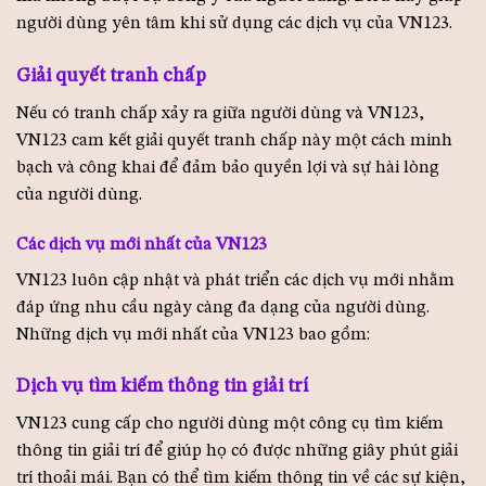
người dùng yên tâm khi sử dụng các dịch vụ của VN123.
Giải quyết tranh chấp
Nếu có tranh chấp xảy ra giữa người dùng và VN123,
VN123 cam kết giải quyết tranh chấp này một cách minh
bạch và công khai để đảm bảo quyền lợi và sự hài lòng
của người dùng.
Các dịch vụ mới nhất của VN123
VN123 luôn cập nhật và phát triển các dịch vụ mới nhằm
đáp ứng nhu cầu ngày càng đa dạng của người dùng.
Những dịch vụ mới nhất của VN123 bao gồm:
Dịch vụ tìm kiếm thông tin giải trí
VN123 cung cấp cho người dùng một công cụ tìm kiếm
thông tin giải trí để giúp họ có được những giây phút giải
trí thoải mái. Bạn có thể tìm kiếm thông tin về các sự kiện,