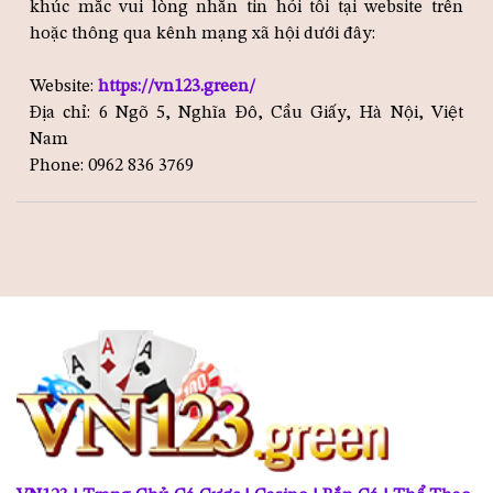
khúc mắc vui lòng nhắn tin hỏi tôi tại website trên
hoặc thông qua kênh mạng xã hội dưới đây:
Website:
https://vn123.green/
Địa chỉ: 6 Ngõ 5, Nghĩa Đô, Cầu Giấy, Hà Nội, Việt
Nam
Phone: 0962 836 3769