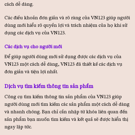
cách dễ dàng.
Các điều khoản đơn giản và rõ ràng của VN123 giúp người
dùng mới hiểu rõ quyền lợi và trách nhiệm của họ khi sử
dụng các dịch vụ của VN123.
Các dịch vụ cho người mới
Để giúp người dùng mới sử dụng được các dịch vụ của
VN123 một cách dễ dàng, VN123 đã thiết kế các dịch vụ
đơn giản và tiện lợi nhất.
Dịch vụ tìm kiếm thông tin sản phẩm
Công cụ tìm kiếm thông tin sản phẩm của VN123 giúp
người dùng mới tìm kiếm các sản phẩm một cách dễ dàng
và nhanh chóng. Bạn chỉ cần nhập từ khóa liên quan đến
sản phẩm bạn muốn tìm kiếm và kết quả sẽ được hiển thị
ngay lập tức.