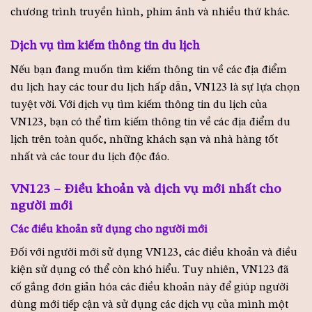
chương trình truyền hình, phim ảnh và nhiều thứ khác.
Dịch vụ tìm kiếm thông tin du lịch
Nếu bạn đang muốn tìm kiếm thông tin về các địa điểm
du lịch hay các tour du lịch hấp dẫn, VN123 là sự lựa chọn
tuyệt vời. Với dịch vụ tìm kiếm thông tin du lịch của
VN123, bạn có thể tìm kiếm thông tin về các địa điểm du
lịch trên toàn quốc, những khách sạn và nhà hàng tốt
nhất và các tour du lịch độc đáo.
VN123 – Điều khoản và dịch vụ mới nhất cho
người mới
Các điều khoản sử dụng cho người mới
Đối với người mới sử dụng VN123, các điều khoản và điều
kiện sử dụng có thể còn khó hiểu. Tuy nhiên, VN123 đã
cố gắng đơn giản hóa các điều khoản này để giúp người
dùng mới tiếp cận và sử dụng các dịch vụ của mình một