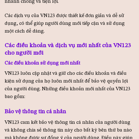
nhanh chóng và tiện lợi.
Các dịch vụ của VN123 được thiết kế đơn giản và dễ sử
dụng, có thể giúp người dùng mới tiếp cận và sử dụng
một cách dễ dàng.
Các điều khoản và dịch vụ mới nhất của VN123
cho người mới
Các điều khoản sử dụng mới nhất
VN123 luôn cập nhật và giữ cho các điều khoản và điều
kiện sử dụng của họ luôn mới nhất để bảo vệ quyền lợi
của người dùng. Những điều khoản mới nhất của VN123
bao gồm:
Bảo vệ thông tin cá nhân
VN123 cam kết bảo vệ thông tin cá nhân của người dùng
và không chia sẻ thông tin này cho bất kỳ bên thứ ba nào
mà không được sự đồng ý của người dùng. Điều này giúp