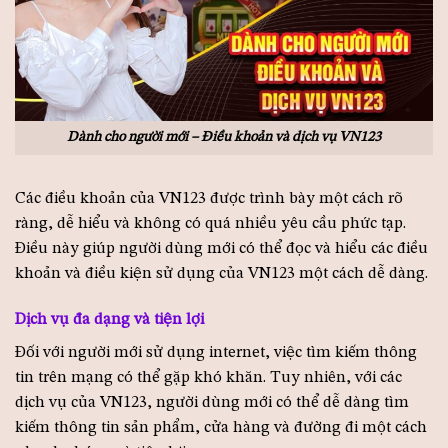
Dành cho người mới – Điều khoản và dịch vụ VN123
Các điều khoản của VN123 được trình bày một cách rõ
ràng, dễ hiểu và không có quá nhiều yêu cầu phức tạp.
Điều này giúp người dùng mới có thể đọc và hiểu các điều
khoản và điều kiện sử dụng của VN123 một cách dễ dàng.
Dịch vụ đa dạng và tiện lợi
Đối với người mới sử dụng internet, việc tìm kiếm thông
tin trên mạng có thể gặp khó khăn. Tuy nhiên, với các
dịch vụ của VN123, người dùng mới có thể dễ dàng tìm
kiếm thông tin sản phẩm, cửa hàng và đường đi một cách