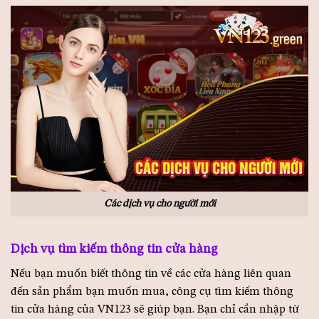
Các dịch vụ cho người mới
Dịch vụ tìm kiếm thông tin cửa hàng
Nếu bạn muốn biết thông tin về các cửa hàng liên quan
đến sản phẩm bạn muốn mua, công cụ tìm kiếm thông
tin cửa hàng của VN123 sẽ giúp bạn. Bạn chỉ cần nhập từ