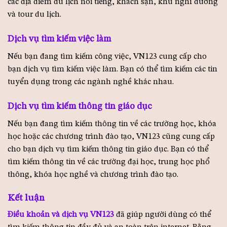
các địa điểm du lịch nổi tiếng, khách sạn, khu nghỉ dưỡng
và tour du lịch.
Dịch vụ tìm kiếm việc làm
Nếu bạn đang tìm kiếm công việc, VN123 cung cấp cho
bạn dịch vụ tìm kiếm việc làm. Bạn có thể tìm kiếm các tin
tuyển dụng trong các ngành nghề khác nhau.
Dịch vụ tìm kiếm thông tin giáo dục
Nếu bạn đang tìm kiếm thông tin về các trường học, khóa
học hoặc các chương trình đào tạo, VN123 cũng cung cấp
cho bạn dịch vụ tìm kiếm thông tin giáo dục. Bạn có thể
tìm kiếm thông tin về các trường đại học, trung học phổ
thông, khóa học nghề và chương trình đào tạo.
Kết luận
Điều khoản và dịch vụ VN123
đã giúp người dùng có thể