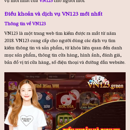
vụ mới nhất của
VN123
cho người mới.
Điều khoản và dịch vụ VN123 mới nhất
Thông tin về VN123
VN123 là một trang web tìm kiếm được ra mắt từ năm
2018. VN123 cung cấp cho người dùng các dịch vụ tìm
kiếm thông tin và sản phẩm, từ khóa liên quan đến danh
mục sản phẩm, thông tin cửa hàng, hình ảnh, đánh giá,
bản đồ vị trí cửa hàng, số điện thoại và đường dẫn website.