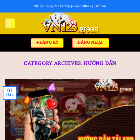
Skip
VN123 | Trang Chủ Cá Cược | Casino | Bắn Cá | Thể Thao
to
content
+ĐĂNG KÝ
ĐĂNG NHẬP
CATEGORY ARCHIVES:
HƯỚNG DẪN
01
Th12